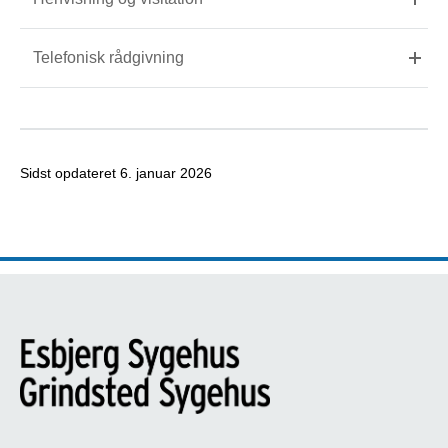
Telefonisk rådgivning
Sidst opdateret
6. januar 2026