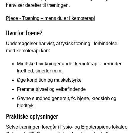
henviser derefter til træningen.
Pjece - Træning – mens du er i kemoterapi
Hvorfor træne?
Undersøgelser har vist, at fysisk træning i forbindelse
med kemoterapi kan:
Mindske bivirkninger under kemoterapi - herunder
træthed, smerter m.m.
Øge kondition og muskelstyrke
Fremme trivsel og velbefindende
Gavne sundhed generelt, fx. hjerte, kredsløb og
blodtryk
Praktiske oplysninger
Selve træningen foregår i Fysio- og Ergoterapiens lokaler,