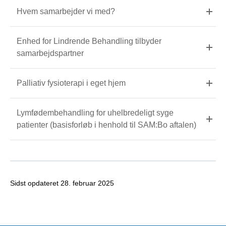
Hvem samarbejder vi med?
Enhed for Lindrende Behandling tilbyder
samarbejdspartner
Palliativ fysioterapi i eget hjem
Lymfødembehandling for uhelbredeligt syge
patienter (basisforløb i henhold til SAM:Bo aftalen)
Sidst opdateret
28. februar 2025