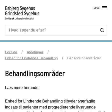
Skip til primært indhold
Menu
Forside
Afdelinger
Enhed for Lindrende Behandling
Behandlingsområder
Behandlingsområder
Læs mere herunder
Enhed for Lindrende Behandling tilbyder tværfaglig
indsats til patienter med progredierende livstruende