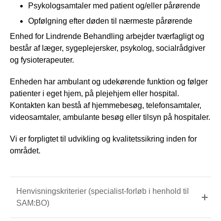
Psykologsamtaler med patient og/eller pårørende
Opfølgning efter døden til nærmeste pårørende
Enhed for Lindrende Behandling arbejder tværfagligt og
består af læger, sygeplejersker, psykolog, socialrådgiver
og fysioterapeuter.
Enheden har ambulant og udekørende funktion og følger
patienter i eget hjem, på plejehjem eller hospital.
Kontakten kan bestå af hjemmebesøg, telefonsamtaler,
videosamtaler, ambulante besøg eller tilsyn på hospitaler.
Vi er forpligtet til udvikling og kvalitetssikring inden for
området.
Henvisningskriterier (specialist-forløb i henhold til
SAM:BO)