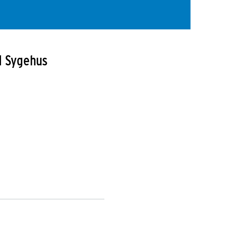
d Sygehus