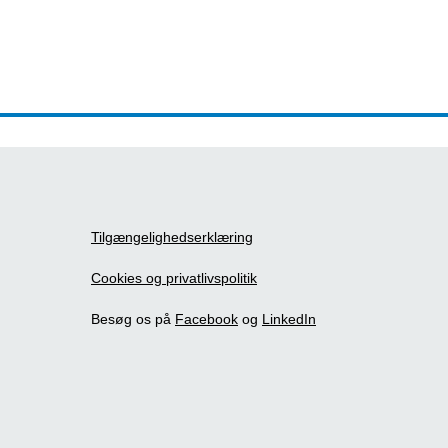
Tilgængelighedserklæring
Cookies og privatlivspolitik
Besøg os på
Facebook
og
LinkedIn