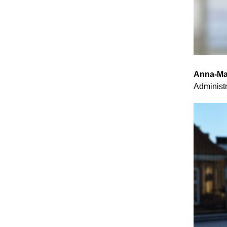
Anna-Ma
Administ