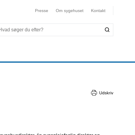
Presse
Om sygehuset
Kontakt
Udskriv