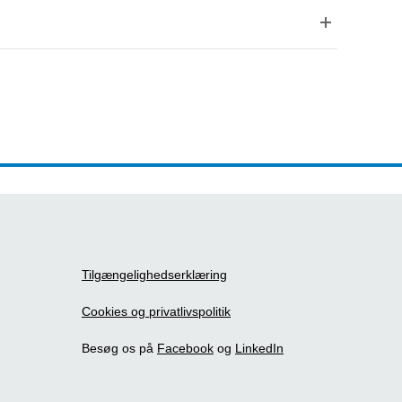
Tilgængelighedserklæring
Cookies og privatlivspolitik
Besøg os på
Facebook
og
LinkedIn