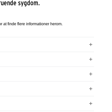
struende sygdom.
 at finde flere informationer herom.