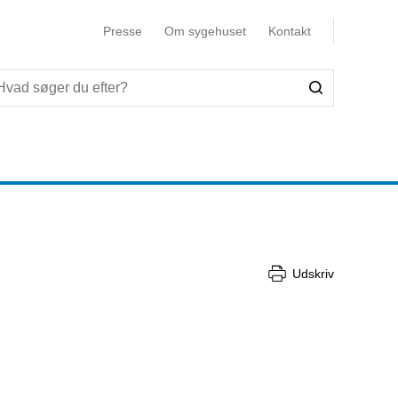
Presse
Om sygehuset
Kontakt
Udskriv