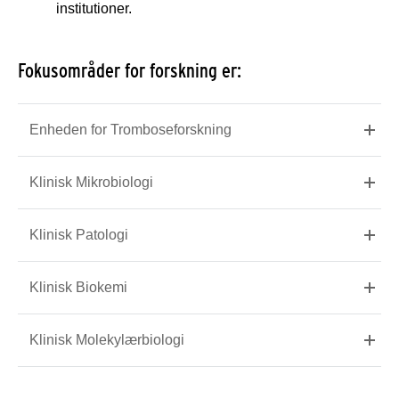
institutioner.
Fokusområder for forskning er:
Enheden for Tromboseforskning
Klinisk Mikrobiologi
Klinisk Patologi
Klinisk Biokemi
Klinisk Molekylærbiologi