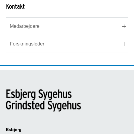
Kontakt
Medarbejdere
Forskningsleder
Esbjerg