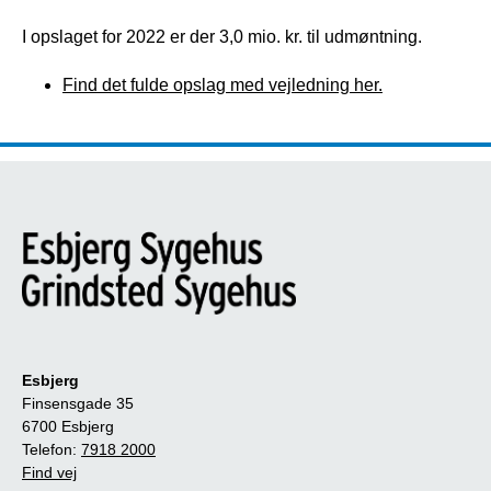
I opslaget for 2022 er der 3,0 mio. kr. til udmøntning.
Find det fulde opslag med vejledning her.
Esbjerg
Finsensgade 35
6700 Esbjerg
Telefon:
7918 2000
Find vej