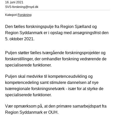
16. juni 2021
SVS-forskning@rsyd.dk
Kategori:
Forskning
Den fælles forskningspulje fra Region Sjælland og
Region Syddanmark er i opslag med ansøgningsfrist den
5. oktober 2021.
Puljen støtter fælles tværgående forskningsprojekter og
forskerstillinger, der omhandler forskning vedrørende de
specialiserede funktioner.
Puljen skal medvirke til kompetenceudvikling og
kompetencedeling samt stimulere dannelsen af nye
tværregionale forskningsnetværk - især for at styrke de
specialiserede funktioner.
Vær opmærksom på, at den primære samarbejdspart fra
Region Syddanmark er OUH.