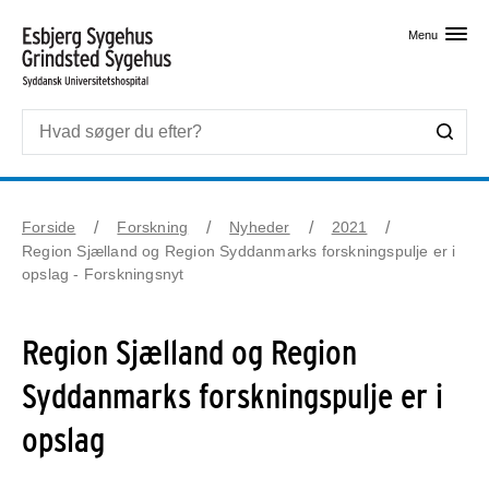
Skip til primært indhold
Menu
Forside
Forskning
Nyheder
2021
Region Sjælland og Region Syddanmarks forskningspulje er i
opslag - Forskningsnyt
Region Sjælland og Region
Syddanmarks forskningspulje er i
opslag