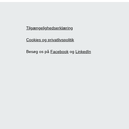
Tilgængelighedserklæring
Cookies og privatlivspolitik
Besøg os på
Facebook
og
LinkedIn