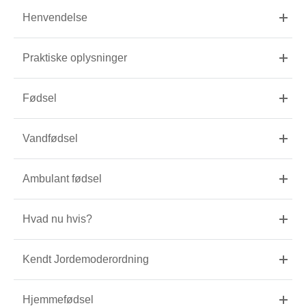
Henvendelse
Praktiske oplysninger
Fødsel
Vandfødsel
Ambulant fødsel
Hvad nu hvis?
Kendt Jordemoderordning
Hjemmefødsel