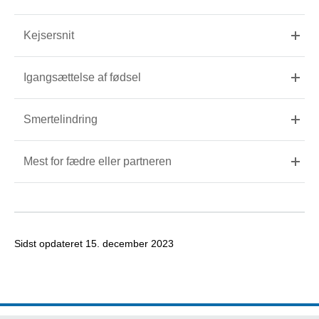
Kejsersnit
Igangsættelse af fødsel
Smertelindring
Mest for fædre eller partneren
Sidst opdateret
15. december 2023