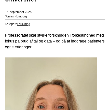
15. september 2025
Tomas Homburg
Kategori:
Forskning
Professoratet skal styrke forskningen i folkesundhed med
fokus på brug af tal og data – og på at inddrage patienters
egne erfaringer.