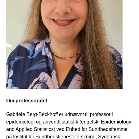
Om professoratet
Gabriele Berg-Beckhoff er udnævnt til professor i
epidemiologi og anvendt statistik (engelsk: Epidemiology
and Applied Statistics) ved Enhed for Sundhedsfremme
på Institut for Sundhedstjenesteforskning, Syddansk