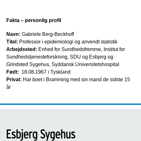
Fakta – personlig profil
Navn:
Gabriele Berg-Beckhoff
Titel:
Professor i epidemiologi og anvendt statistik
Arbejdssted:
Enhed for Sundhedsfremme, Institut for
Sundhedstjenesteforskning, SDU og Esbjerg og
Grindsted Sygehus, Syddansk Universitetshospital
Født:
18.08.1967 i Tyskland
Privat:
Har boet i Bramming med sin mand de sidste 15
år