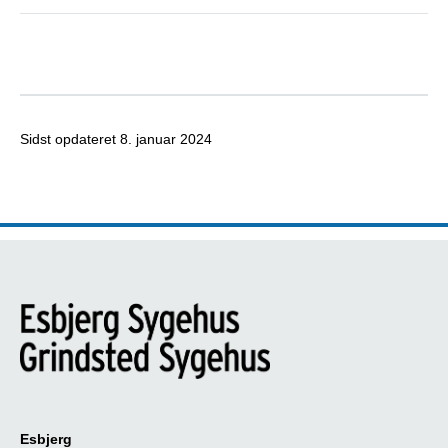
Sidst opdateret
8. januar 2024
Esbjerg