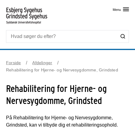
Skip til primært indhold
Menu
Forside
Afdelinger
Rehabilitering for Hjerne- og Nervesygdomme, Grindsted
Rehabilitering for Hjerne- og
Nervesygdomme, Grindsted
På Rehabilitering for Hjerne- og Nervesygdomme,
Grindsted, kan vi tilbyde dig et rehabiliteringsophold.