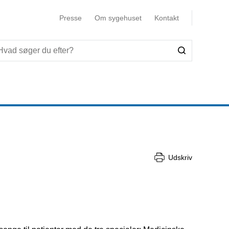
Presse
Om sygehuset
Kontakt
Udskriv