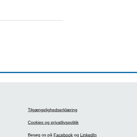
Tilgængelighedserklæring
Cookies og privatlivspolitik
Besøg os på
Facebook
og
LinkedIn