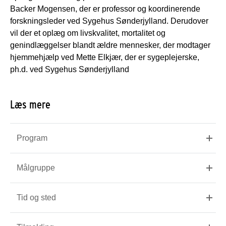
Backer Mogensen, der er professor og koordinerende
forskningsleder ved Sygehus Sønderjylland. Derudover
vil der et oplæg om livskvalitet, mortalitet og
genindlæggelser blandt ældre mennesker, der modtager
hjemmehjælp ved Mette Elkjær, der er sygeplejerske,
ph.d. ved Sygehus Sønderjylland
Læs mere
Program
Målgruppe
Tid og sted