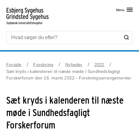
Skip til primært indhold
Menu
Forside
Forskning
Nyheder
2022
Sæt kryds i kalenderen til næste møde i Sundhedsfagligt
Forskerforum den 16. marts 2022 - Forskningsarrangementer
Sæt kryds i kalenderen til næste
møde i Sundhedsfagligt
Forskerforum