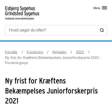
Skip til primært indhold
Menu
Forside
Forskning
Nyheder
2021
Ny frist for Kræftens Bekæmpelses Juniorforskerpris 2021 -
Forskningsnyt
Ny frist for Kræftens
Bekæmpelses Juniorforskerpris
2021