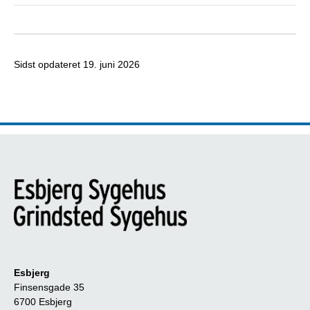
Sidst opdateret
19. juni 2026
Esbjerg
Finsensgade 35
6700 Esbjerg