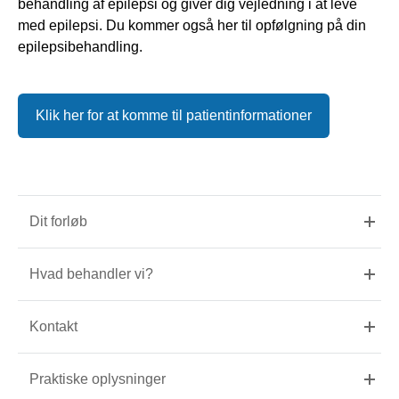
behandling af epilepsi og giver dig vejledning i at leve
med epilepsi. Du kommer også her til opfølgning på din
epilepsibehandling.
Klik her for at komme til patientinformationer
Dit forløb
Hvad behandler vi?
Kontakt
Praktiske oplysninger