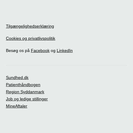
Tilgængelighedserklæring
Cookies og privatlivspolitik
Besøg os på
Facebook
og
LinkedIn
Sundhed.dk
Patienthåndbogen
Region Syddanmark
Job og ledige stillinger
MineAftaler