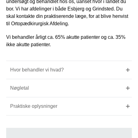
undersøgt og behandlet hos os, uanset hvor i landet du
bor. Vi har afdelinger i både Esbjerg og Grindsted. Du
skal kontakte din praktiserende læge, for at blive henvist
til Ortopædkirurgisk Afdeling.
Vi behandler årligt ca. 65% akutte patienter og ca. 35%
ikke akutte patienter.
Hvor behandler vi hvad?
Nøgletal
Praktiske oplysninger