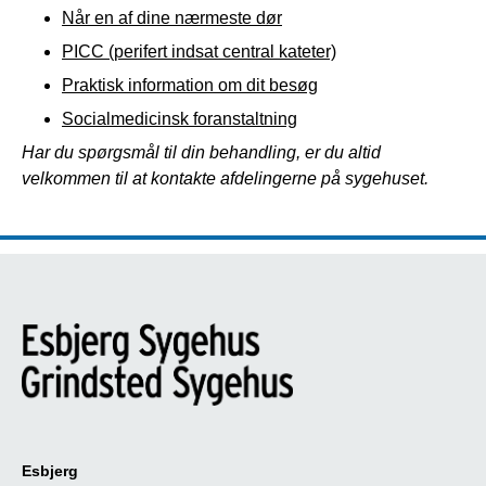
Når en af dine nærmeste dør
PICC (perifert indsat central kateter)
Praktisk information om dit besøg
Socialmedicinsk foranstaltning
Har du spørgsmål til din behandling, er du altid
velkommen til at kontakte afdelingerne på sygehuset.
Esbjerg