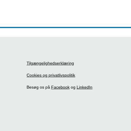
Tilgængelighedserklæring
Cookies og privatlivspolitik
Besøg os på
Facebook
og
LinkedIn