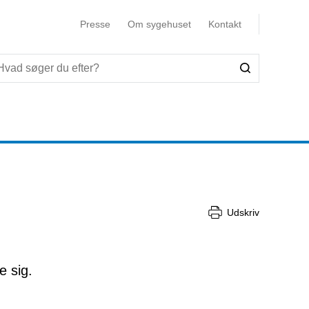
Presse
Om sygehuset
Kontakt
Udskriv
e sig.