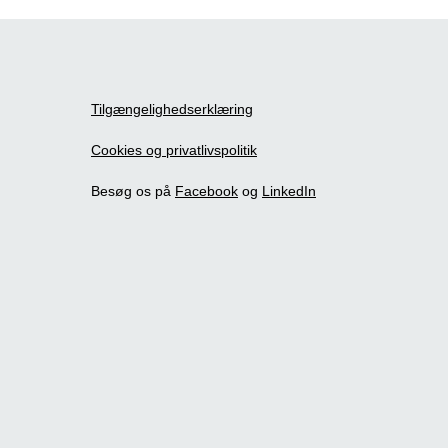
Tilgængelighedserklæring
Cookies og privatlivspolitik
Besøg os på
Facebook
og
LinkedIn