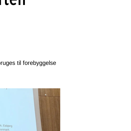
bruges til forebyggelse