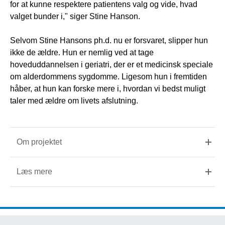
for at kunne respektere patientens valg og vide, hvad
valget bunder i," siger Stine Hanson.
Selvom Stine Hansons ph.d. nu er forsvaret, slipper hun
ikke de ældre. Hun er nemlig ved at tage
hoveduddannelsen i geriatri, der er et medicinsk speciale
om alderdommens sygdomme. Ligesom hun i fremtiden
håber, at hun kan forske mere i, hvordan vi bedst muligt
taler med ældre om livets afslutning.
Om projektet
Læs mere