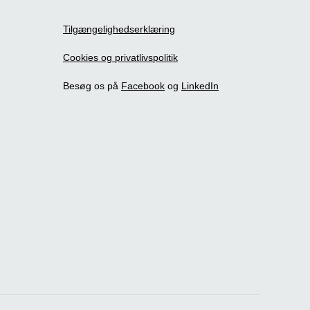
Tilgængelighedserklæring
Cookies og privatlivspolitik
Besøg os på
Facebook
og
LinkedIn