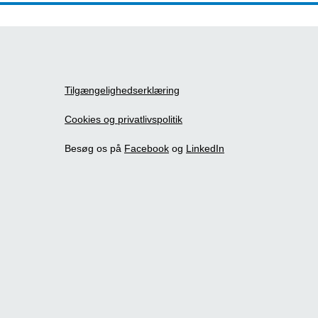
Tilgængelighedserklæring
Cookies og privatlivspolitik
Besøg os på
Facebook
og
LinkedIn