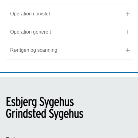
Operation i brystet
Operation generelt
Røntgen og scanning