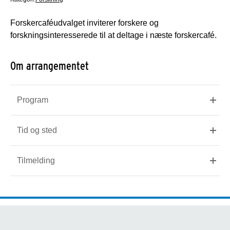
Forskercaféudvalget inviterer forskere og
forskningsinteresserede til at deltage i næste forskercafé.
Om arrangementet
Program
Tid og sted
Tilmelding