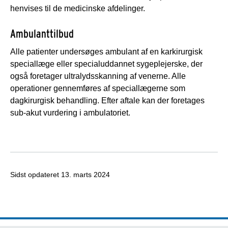
henvises til de medicinske afdelinger.
Ambulanttilbud
Alle patienter undersøges ambulant af en karkirurgisk
speciallæge eller specialuddannet sygeplejerske, der
også foretager ultralydsskanning af venerne. Alle
operationer gennemføres af speciallægerne som
dagkirurgisk behandling. Efter aftale kan der foretages
sub-akut vurdering i ambulatoriet.
Sidst opdateret
13. marts 2024