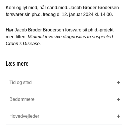
Kom og lyt med, når cand.med. Jacob Broder Brodersen
forsvarer sin ph.d. fredag d. 12. januar 2024 kl. 14.00.
Hør Jacob Broder Brodersen forsvare sit ph.d.-projekt
med titlen:
Minimal invasive diagnostics in suspected
Crohn’s Disease.
Læs mere
Tid og sted
Bedømmere
Hovedvejleder