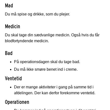
Mad
Du må spise og drikke, som du plejer.
Medicin
Du skal tage din sædvanlige medicin. Også hvis du får
blodfortyndende medicin.
Bad
På operationsdagen skal du tage bad.
Du må ikke smøre benet ind i creme.
Ventetid
Der er mange aktiviteter i gang på samme tid i
afdelingen. Der kan derfor forekomme ventetid.
Operationen