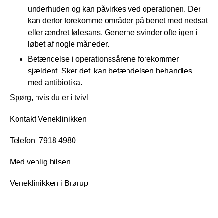
underhuden og kan påvirkes ved operationen. Der
kan derfor forekomme områder på benet med nedsat
eller ændret følesans. Generne svinder ofte igen i
løbet af nogle måneder.
Betændelse i operationssårene forekommer
sjældent. Sker det, kan betændelsen behandles
med antibiotika.
Spørg, hvis du er i tvivl
Kontakt Veneklinikken
Telefon: 7918 4980
Med venlig hilsen
Veneklinikken i Brørup