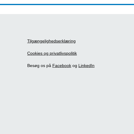
Tilgængelighedserklæring
Cookies og privatlivspolitik
Besøg os på
Facebook
og
LinkedIn