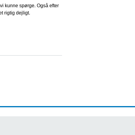
n, vi kunne spørge. Også efter
 rigtig dejligt.