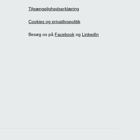
Tilgængelighedserklæring
Cookies og privatlivspolitik
Besøg os på
Facebook
og
LinkedIn