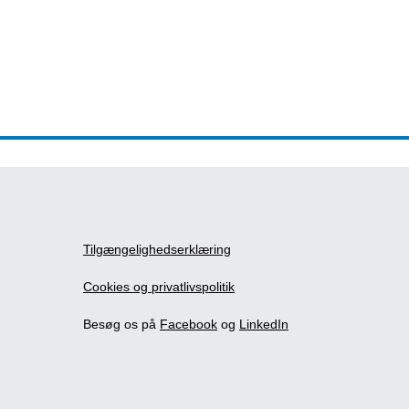
Tilgængelighedserklæring
Cookies og privatlivspolitik
Besøg os på
Facebook
og
LinkedIn