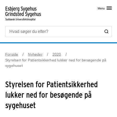
Skip til primært indhold
Menu
Forside
Nyheder
2020
Styrelsen for Patientsikkerhed lukker ned for besøgende på
sygehuset
Styrelsen for Patientsikkerhed
lukker ned for besøgende på
sygehuset