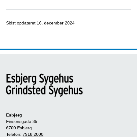
Sidst opdateret
16. december 2024
Esbjerg
Finsensgade 35
6700 Esbjerg
Telefon:
7918 2000