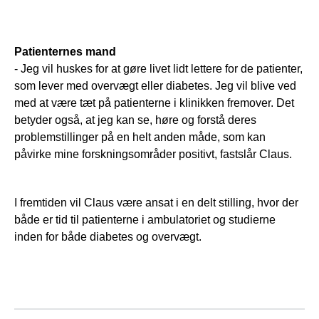
Patienternes mand
- Jeg vil huskes for at gøre livet lidt lettere for de patienter,
som lever med overvægt eller diabetes. Jeg vil blive ved
med at være tæt på patienterne i klinikken fremover. Det
betyder også, at jeg kan se, høre og forstå deres
problemstillinger på en helt anden måde, som kan
påvirke mine forskningsområder positivt, fastslår Claus.
I fremtiden vil Claus være ansat i en delt stilling, hvor der
både er tid til patienterne i ambulatoriet og studierne
inden for både diabetes og overvægt.