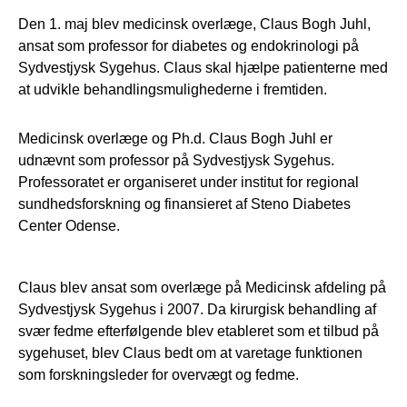
Den 1. maj blev medicinsk overlæge, Claus Bogh Juhl,
ansat som professor for diabetes og endokrinologi på
Sydvestjysk Sygehus. Claus skal hjælpe patienterne med
at udvikle behandlingsmulighederne i fremtiden.
Medicinsk overlæge og Ph.d. Claus Bogh Juhl er
udnævnt som professor på Sydvestjysk Sygehus.
Professoratet er organiseret under institut for regional
sundhedsforskning og finansieret af Steno Diabetes
Center Odense.
Claus blev ansat som overlæge på Medicinsk afdeling på
Sydvestjysk Sygehus i 2007. Da kirurgisk behandling af
svær fedme efterfølgende blev etableret som et tilbud på
sygehuset, blev Claus bedt om at varetage funktionen
som forskningsleder for overvægt og fedme.