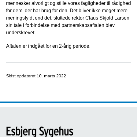
mennesker alvorligt og stille vores fagligheder til rådighed
for dem, der har brug for den. Det bliver ikke meget mere
meningsfyldt end det, sluttede rektor Claus Skjold Larsen
sin tale i forbindelse med partnerskabsaftalen blev
underskrevet.
Aftalen er indgået for en 2-årig periode.
Sidst opdateret
10. marts 2022