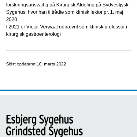
forskningsansvarlig på Kirurgisk Afdeling på Sydvestjysk
Sygehus, hvor han tiltrådte som klinisk lektor pr. 1. maj
2020
I 2021 er Victor Verwaal udnævnt som klinisk professor i
kirurgisk gastroenterologi
Sidst opdateret
10. marts 2022