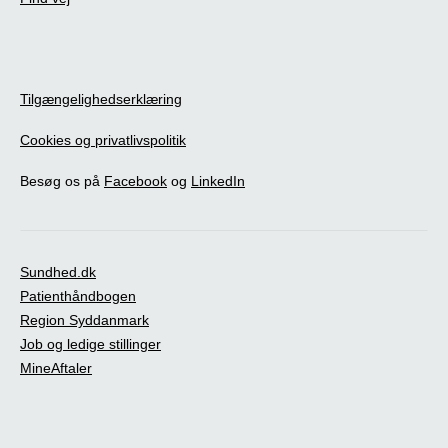
Tilgængelighedserklæring
Cookies og privatlivspolitik
Besøg os på
Facebook
og
LinkedIn
Sundhed.dk
Patienthåndbogen
Region Syddanmark
Job og ledige stillinger
MineAftaler