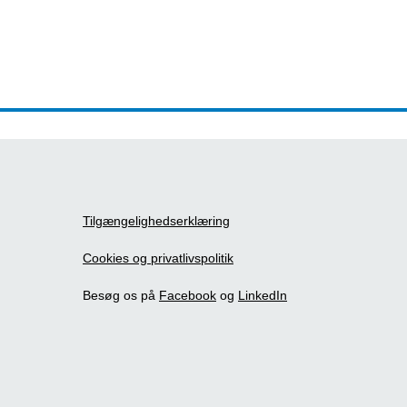
Tilgængelighedserklæring
Cookies og privatlivspolitik
Besøg os på
Facebook
og
LinkedIn