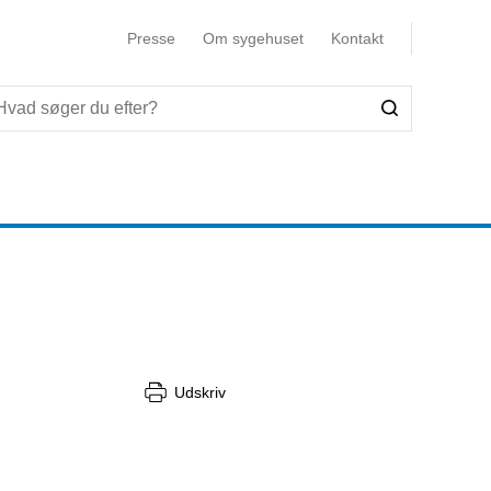
Presse
Om sygehuset
Kontakt
Udskriv