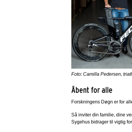
Foto: Camilla Pedersen, triat
Åbent for alle
Forskningens Døgn er for alle,
Så inviter din familie, dine v
Sygehus bidrager til vigtig 