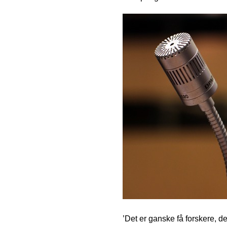
’Det er ganske få forskere, de