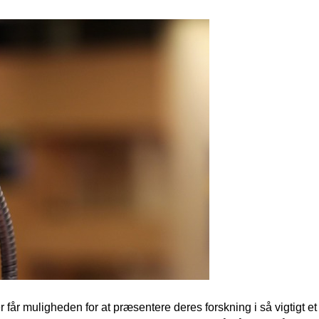
r får muligheden for at præsentere deres forskning i så vigtigt e