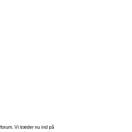
t forum. Vi træder nu ind på