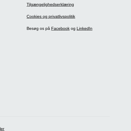
Tilgængelighedserklæring
Cookies og privatlivspolitik
Besøg os på
Facebook
og
LinkedIn
ler