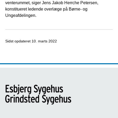
venterummet, siger Jens Jakob Herrche Petersen,
konstitueret ledende overlæge på Børne- og
Ungeafdelingen.
Sidst opdateret
10. marts 2022