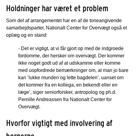
Holdninger har været et problem
Som del af arrangementet har en af de toneangivende
samarbejdsparter, Nationalt Center for Overvægt også et
oplæg og en stand:
- Det er vigtigt, at vi får gjort op med de indgroede
fordomme, der hersker om overvægt. Der kommer
ikke noget godt ud af at udskamme eller komme
med uopfordrede bemærkninger om, at man jo bare
kan ’lukke munden og lette bagdelen’, uanset om
det kommer fra en kollega, en bekendt eller en
læge’, siger seniorforsker, antropolog og ph.d.
Pernille Andreassen fra Nationalt Center for
Overvægt.
Hvorfor vigtigt med involvering af