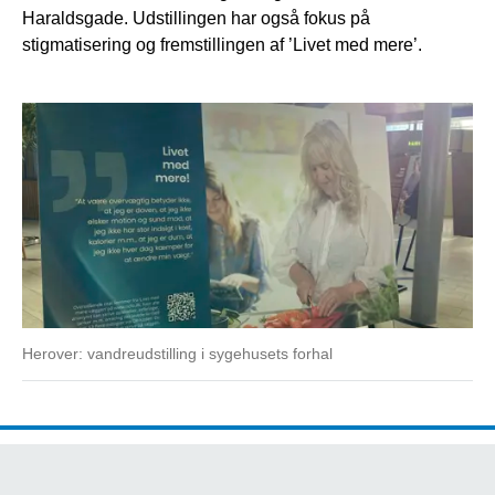
Haraldsgade. Udstillingen har også fokus på
stigmatisering og fremstillingen af ’Livet med mere’.
Herover: vandreudstilling i sygehusets forhal