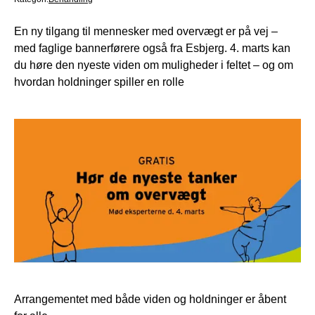
En ny tilgang til mennesker med overvægt er på vej –
med faglige bannerførere også fra Esbjerg. 4. marts kan
du høre den nyeste viden om muligheder i feltet – og om
hvordan holdninger spiller en rolle
Arrangementet med både viden og holdninger er åbent