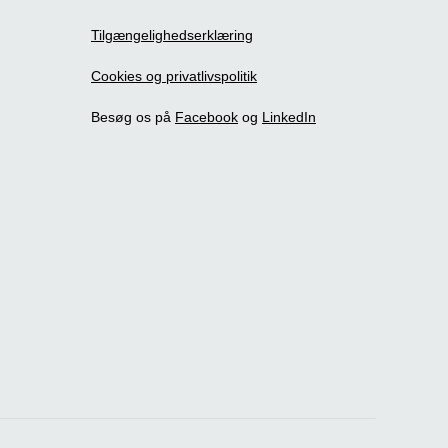
Tilgængelighedserklæring
Cookies og privatlivspolitik
Besøg os på
Facebook
og
LinkedIn