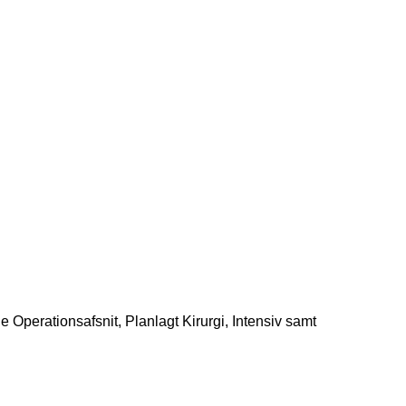
Operationsafsnit, Planlagt Kirurgi, Intensiv samt