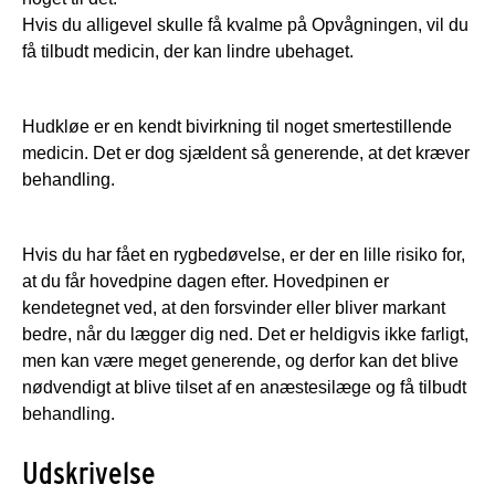
Hvis du alligevel skulle få kvalme på Opvågningen, vil du
få tilbudt medicin, der kan lindre ubehaget.
Hudkløe er en kendt bivirkning til noget smertestillende
medicin. Det er dog sjældent så generende, at det kræver
behandling.
Hvis du har fået en rygbedøvelse, er der en lille risiko for,
at du får hovedpine dagen efter. Hovedpinen er
kendetegnet ved, at den forsvinder eller bliver markant
bedre, når du lægger dig ned. Det er heldigvis ikke farligt,
men kan være meget generende, og derfor kan det blive
nødvendigt at blive tilset af en anæstesilæge og få tilbudt
behandling.
Udskrivelse