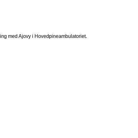
ling med Ajovy i Hovedpineambulatoriet.