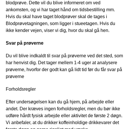
blodprøve. Dette vil du blive informeret om ved
ankomsten, og vi har taget hånd om tidsbestilling mm.
Hvis du skal have taget blodprøver skal de tages i
Blodprøvetagningen, som ligger i stueetagen. Hvis du
ikke kender vejen, viser vi dig, hvor du skal gå hen.
Svar på prøverne
Du vil blive indkaldt til svar på prøverne ved det sted, som
har henvist dig. Det tager mellem 1-4 uger at analysere
prøverne, hvorfor der godt kan gå lidt tid før du får svar på
prøverne
Forholdsregler
Efter undersøgelsen kan du gå hjem, på arbejde eller
andet. Der kræves ingen forholdsregler, men du bør ikke
udføre hårdt fysisk arbejde eller aktivitet de første 2 døgn.
Vi anbefaler, at du drikker koffeinholdige drikkevarer det