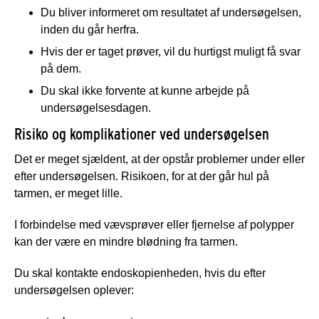
Du bliver informeret om resultatet af undersøgelsen,
inden du går herfra.
Hvis der er taget prøver, vil du hurtigst muligt få svar
på dem.
Du skal ikke forvente at kunne arbejde på
undersøgelsesdagen.
Risiko og komplikationer ved undersøgelsen
Det er meget sjældent, at der opstår problemer under eller
efter undersøgelsen. Risikoen, for at der går hul på
tarmen, er meget lille.
I forbindelse med vævsprøver eller fjernelse af polypper
kan der være en mindre blødning fra tarmen.
Du skal kontakte endoskopienheden,
hvis du efter
undersøgelsen oplever: