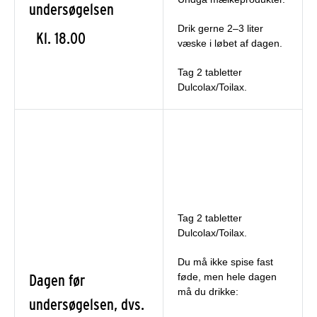
undersøgelsen
Drik gerne 2–3 liter
Kl. 18.00
væske i løbet af dagen.
Tag 2 tabletter
Dulcolax/Toilax.
Tag 2 tabletter
Dulcolax/Toilax.
Du må ikke spise fast
Dagen før
føde, men hele dagen
må du drikke:
undersøgelsen, dvs.