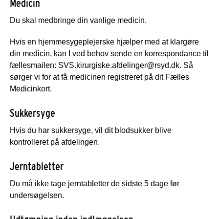
Medicin
Du skal medbringe din vanlige medicin.
Hvis en hjemmesygeplejerske hjælper med at klargøre
din medicin, kan I ved behov sende en korrespondance til
fællesmailen: SVS.kirurgiske.afdelinger@rsyd.dk. Så
sørger vi for at få medicinen registreret på dit Fælles
Medicinkort.
Sukkersyge
Hvis du har sukkersyge, vil dit blodsukker blive
kontrolleret på afdelingen.
Jerntabletter
Du må ikke tage jerntabletter de sidste 5 dage før
undersøgelsen.