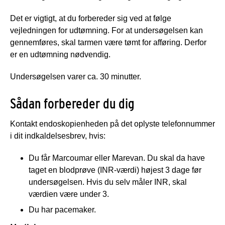
Det er vigtigt, at du forbereder sig ved at følge
vejledningen for udtømning. For at undersøgelsen kan
gennemføres, skal tarmen være tømt for afføring. Derfor
er en udtømning nødvendig.
Undersøgelsen varer ca. 30 minutter.
Sådan forbereder du dig
Kontakt endoskopienheden på det oplyste telefonnummer
i dit indkaldelsesbrev, hvis:
Du får Marcoumar eller Marevan. Du skal da have
taget en blodprøve (INR-værdi) højest 3 dage før
undersøgelsen. Hvis du selv måler INR, skal
værdien være under 3.
Du har pacemaker.