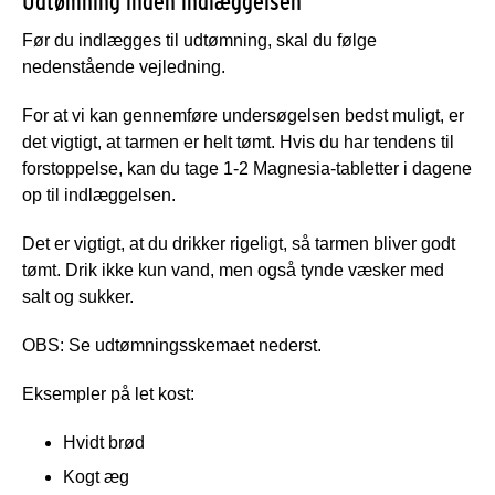
Udtømning inden indlæggelsen
Før du indlægges til udtømning, skal du følge
nedenstående vejledning.
For at vi kan gennemføre undersøgelsen bedst muligt, er
det vigtigt, at tarmen er helt tømt. Hvis du har tendens til
forstoppelse, kan du tage 1-2 Magnesia-tabletter i dagene
op til indlæggelsen.
Det er vigtigt, at du drikker rigeligt, så tarmen bliver godt
tømt. Drik ikke kun vand, men også tynde væsker med
salt og sukker.
OBS: Se udtømningsskemaet nederst.
Eksempler på let kost:
Hvidt brød
Kogt æg