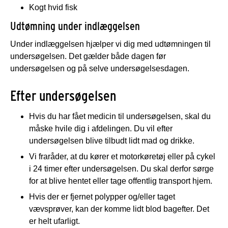
Kogt hvid fisk
Udtømning under indlæggelsen
Under indlæggelsen hjælper vi dig med udtømningen til
undersøgelsen. Det gælder både dagen før
undersøgelsen og på selve undersøgelsesdagen.
Efter undersøgelsen
Hvis du har fået medicin til undersøgelsen, skal du
måske hvile dig i afdelingen. Du vil efter
undersøgelsen blive tilbudt lidt mad og drikke.
Vi fraråder, at du kører et motorkøretøj eller på cykel
i 24 timer efter undersøgelsen. Du skal derfor sørge
for at blive hentet eller tage offentlig transport hjem.
Hvis der er fjernet polypper og/eller taget
vævsprøver, kan der komme lidt blod bagefter. Det
er helt ufarligt.